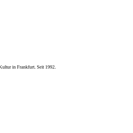
ultur in Frankfurt. Seit 1992.